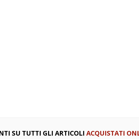
NTI SU TUTTI GLI ARTICOLI
ACQUISTATI ONL