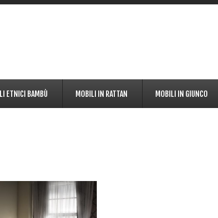
LI ETNICI BAMBÙ
MOBILI IN RATTAN
MOBILI IN GIUNCO