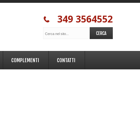
349 3564552
COMPLEMENTI
CONTATTI