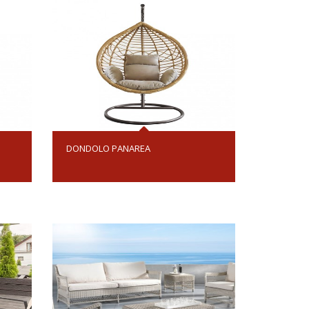
DONDOLO PANAREA