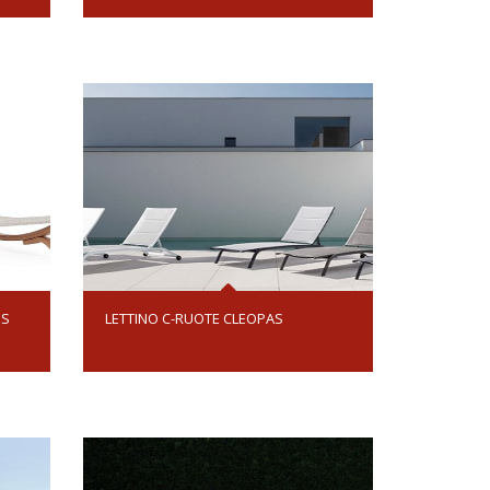
ES
LETTINO C-RUOTE CLEOPAS