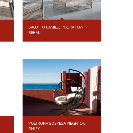
SALOTTO CAMILLE POLIRATTAN
REHAU
POLTRONA SOSPESA PIEGH. C-C
FINLEY