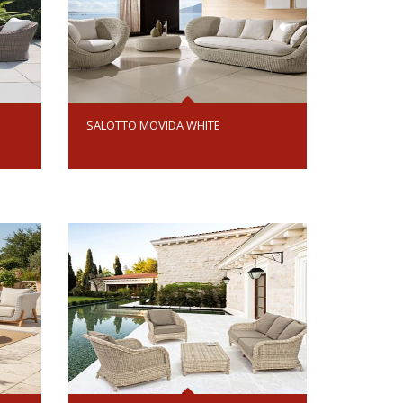
SALOTTO MOVIDA WHITE