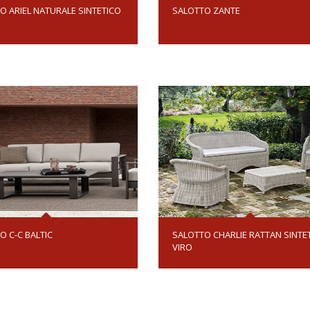
O ARIEL NATURALE SINTETICO
SALOTTO ZANTE
O C-C BALTIC
SALOTTO CHARLIE RATTAN SINTE
VIRO