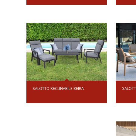
SALOTTO RECLINABILE BEIRA
SALOTT