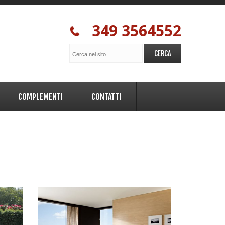
349 3564552
COMPLEMENTI
CONTATTI