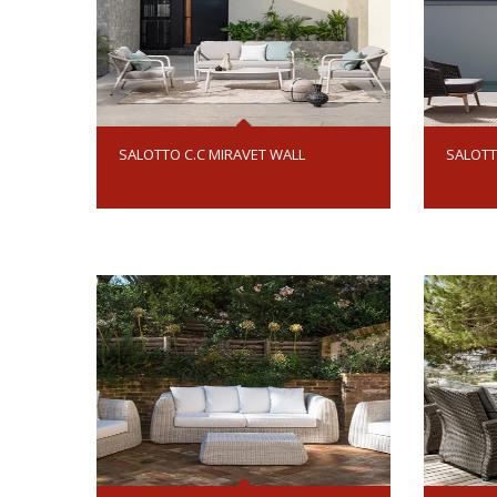
SALOTTO C.C MIRAVET WALL
SALOTT