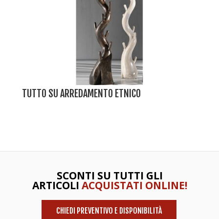
TUTTO SU ARREDAMENTO ETNICO
SCONTI SU TUTTI GLI
ARTICOLI
ACQUISTATI ONLINE!
CHIEDI PREVENTIVO E DISPONIBILITÀ