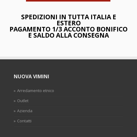
SPEDIZIONI IN TUTTA ITALIA E
ESTERO
PAGAMENTO 1/3 ACCONTO BONIFICO
E SALDO ALLA CONSEGNA
NUOVA VIMINI
Arredamento etnico
Outlet
Azienda
Contatti