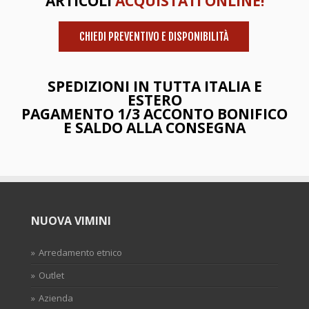
ARTICOLI
ACQUISTATI ONLINE!
CHIEDI PREVENTIVO E DISPONIBILITÀ
SPEDIZIONI IN TUTTA ITALIA E
ESTERO
PAGAMENTO 1/3 ACCONTO BONIFICO
E SALDO ALLA CONSEGNA
NUOVA VIMINI
Arredamento etnico
Outlet
Azienda