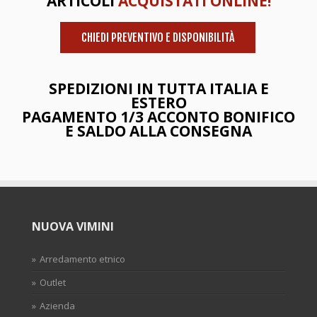
ARTICOLI
ACQUISTATI ONLINE!
CHIEDI PREVENTIVO E DISPONIBILITÀ
SPEDIZIONI IN TUTTA ITALIA E
ESTERO
PAGAMENTO 1/3 ACCONTO BONIFICO
E SALDO ALLA CONSEGNA
NUOVA VIMINI
Arredamento etnico
Outlet
Azienda