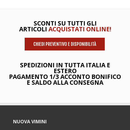
SCONTI SU TUTTI GLI
ARTICOLI
ACQUISTATI ONLINE!
CHIEDI PREVENTIVO E DISPONIBILITÀ
SPEDIZIONI IN TUTTA ITALIA E
ESTERO
PAGAMENTO 1/3 ACCONTO BONIFICO
E SALDO ALLA CONSEGNA
NUOVA VIMINI