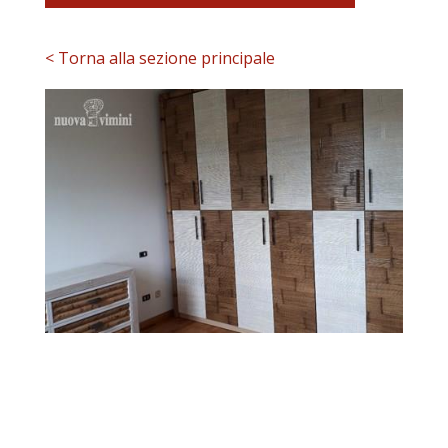
< Torna alla sezione principale