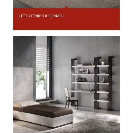
LETTO ETNICO ICE BAMBÙ