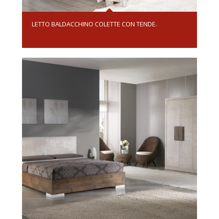
LETTO BALDACCHINO COLETTE CON TENDE.