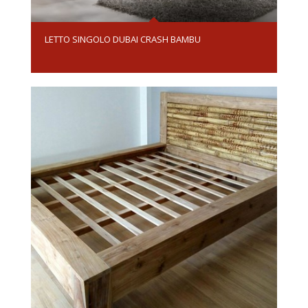
LETTO SINGOLO DUBAI CRASH BAMBU