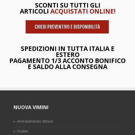
SCONTI SU TUTTI GLI
ARTICOLI
ACQUISTATI ONLINE!
CHIEDI PREVENTIVO E DISPONIBILITÀ
SPEDIZIONI IN TUTTA ITALIA E
ESTERO
PAGAMENTO 1/3 ACCONTO BONIFICO
E SALDO ALLA CONSEGNA
NUOVA VIMINI
Arredamento etnico
Outlet