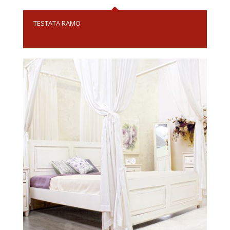
TESTATA RAMO