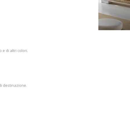
 di altri colori.
di destinazione.