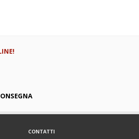
INE!
 CONSEGNA
CONTATTI