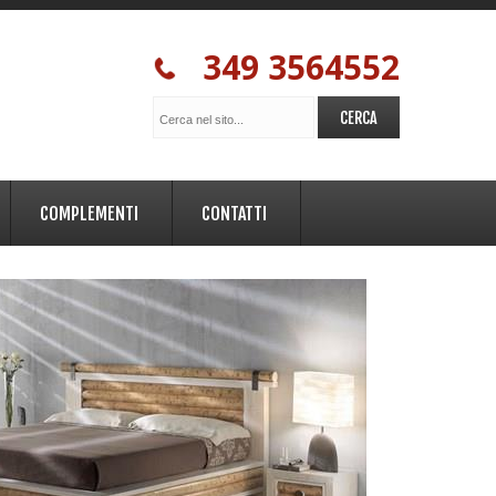
349 3564552
COMPLEMENTI
CONTATTI