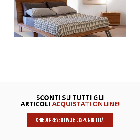
SCONTI SU TUTTI GLI
ARTICOLI
ACQUISTATI ONLINE!
CHIEDI PREVENTIVO E DISPONIBILITÀ