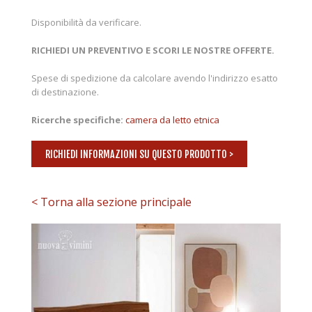
Disponibilità da verificare.
RICHIEDI UN PREVENTIVO E SCORI LE NOSTRE OFFERTE.
Spese di spedizione da calcolare avendo l'indirizzo esatto
di destinazione.
Ricerche specifiche:
camera da letto etnica
RICHIEDI INFORMAZIONI SU QUESTO PRODOTTO >
< Torna alla sezione principale