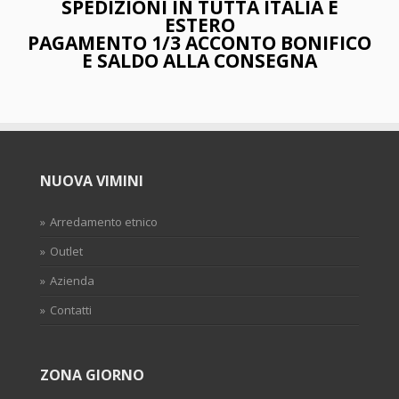
SPEDIZIONI IN TUTTA ITALIA E
ESTERO
PAGAMENTO 1/3 ACCONTO BONIFICO
E SALDO ALLA CONSEGNA
NUOVA VIMINI
Arredamento etnico
Outlet
Azienda
Contatti
ZONA GIORNO