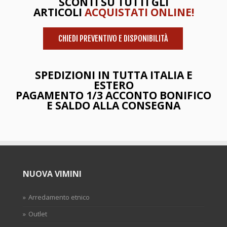
SCONTI SU TUTTI GLI
ARTICOLI
ACQUISTATI ONLINE!
CHIEDI PREVENTIVO E DISPONIBILITÀ
SPEDIZIONI IN TUTTA ITALIA E
ESTERO
PAGAMENTO 1/3 ACCONTO BONIFICO
E SALDO ALLA CONSEGNA
NUOVA VIMINI
Arredamento etnico
Outlet