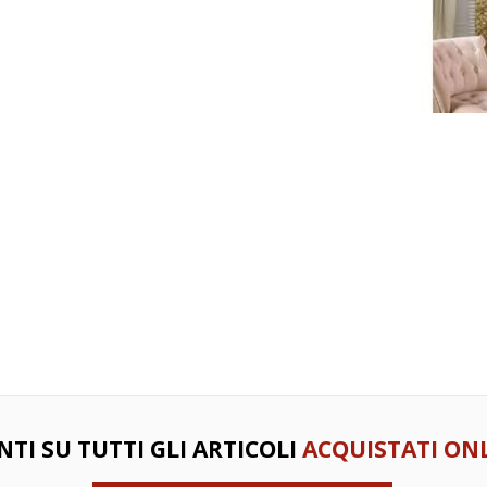
NTI SU TUTTI GLI ARTICOLI
ACQUISTATI ONL