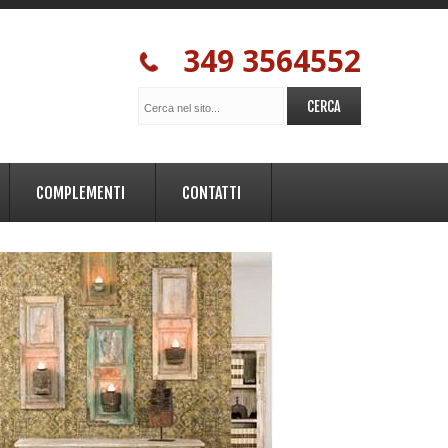
349 3564552
COMPLEMENTI
CONTATTI