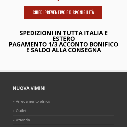
CHIEDI PREVENTIVO E DISPONIBILITÀ
SPEDIZIONI IN TUTTA ITALIA E
ESTERO
PAGAMENTO 1/3 ACCONTO BONIFICO
E SALDO ALLA CONSEGNA
NUOVA VIMINI
Arredamento etnico
Outlet
Azienda