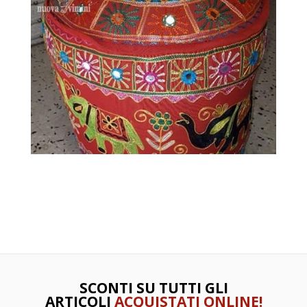
SCONTI SU TUTTI GLI
ARTICOLI
ACQUISTATI ONLINE!