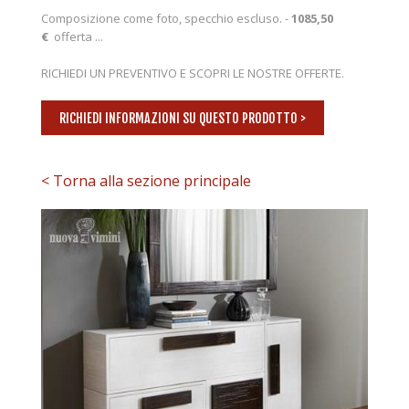
Composizione come foto, specchio escluso. -
1085,50
€
offerta ...
RICHIEDI UN PREVENTIVO E SCOPRI LE NOSTRE OFFERTE.
RICHIEDI INFORMAZIONI SU QUESTO PRODOTTO >
< Torna alla sezione principale