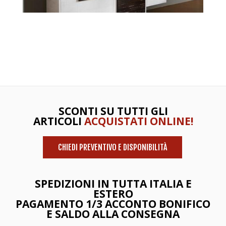
SCONTI SU TUTTI GLI
ARTICOLI
ACQUISTATI ONLINE!
CHIEDI PREVENTIVO E DISPONIBILITÀ
SPEDIZIONI IN TUTTA ITALIA E
ESTERO
PAGAMENTO 1/3 ACCONTO BONIFICO
E SALDO ALLA CONSEGNA