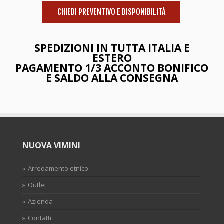
CHIEDI PREVENTIVO E DISPONIBILITÀ
SPEDIZIONI IN TUTTA ITALIA E
ESTERO
PAGAMENTO 1/3 ACCONTO BONIFICO
E SALDO ALLA CONSEGNA
NUOVA VIMINI
Arredamento etnico
Outlet
Azienda
Contatti