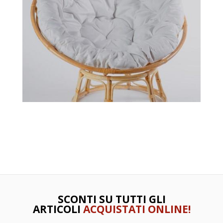
SCONTI SU TUTTI GLI
ARTICOLI
ACQUISTATI ONLINE!