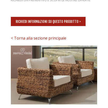
RICHIEDI INFORMAZIONI SU QUESTO PRODOTTO >
< Torna alla sezione principale