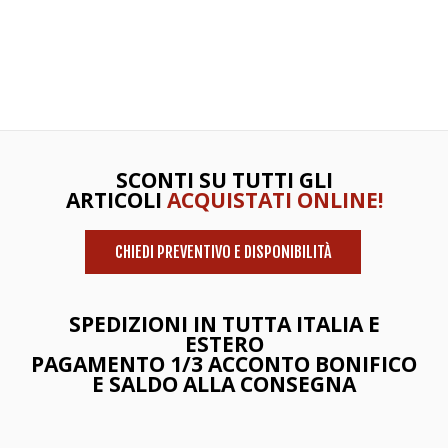
SCONTI SU TUTTI GLI
ARTICOLI
ACQUISTATI ONLINE!
CHIEDI PREVENTIVO E DISPONIBILITÀ
SPEDIZIONI IN TUTTA ITALIA E
ESTERO
PAGAMENTO 1/3 ACCONTO BONIFICO
E SALDO ALLA CONSEGNA