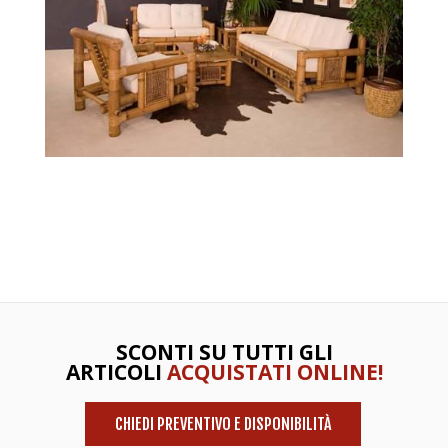
SCONTI SU TUTTI GLI
ARTICOLI
ACQUISTATI ONLINE!
CHIEDI PREVENTIVO E DISPONIBILITÀ