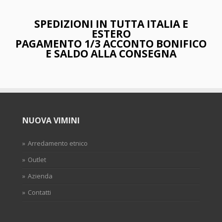
SPEDIZIONI IN TUTTA ITALIA E
ESTERO
PAGAMENTO 1/3 ACCONTO BONIFICO
E SALDO ALLA CONSEGNA
NUOVA VIMINI
Arredamento etnico
Outlet
Azienda
Contatti