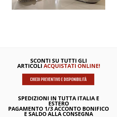
SCONTI SU TUTTI GLI
ARTICOLI
ACQUISTATI ONLINE!
CHIEDI PREVENTIVO E DISPONIBILITÀ
SPEDIZIONI IN TUTTA ITALIA E
ESTERO
PAGAMENTO 1/3 ACCONTO BONIFICO
E SALDO ALLA CONSEGNA