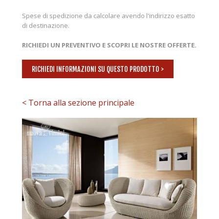
Spese di spedizione da calcolare avendo l'indirizzo esatto
di destinazione.
RICHIEDI UN PREVENTIVO E SCOPRI LE NOSTRE OFFERTE.
RICHIEDI INFORMAZIONI SU QUESTO PRODOTTO >
< Torna alla sezione principale