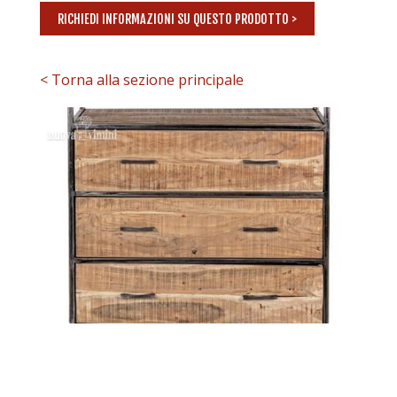
RICHIEDI INFORMAZIONI SU QUESTO PRODOTTO >
< Torna alla sezione principale