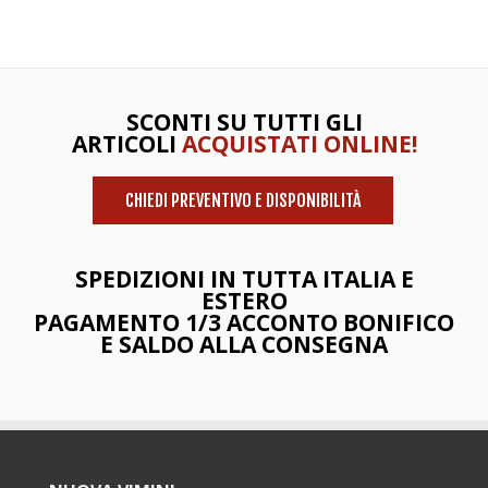
SCONTI SU TUTTI GLI
ARTICOLI
ACQUISTATI ONLINE!
CHIEDI PREVENTIVO E DISPONIBILITÀ
SPEDIZIONI IN TUTTA ITALIA E
ESTERO
PAGAMENTO 1/3 ACCONTO BONIFICO
E SALDO ALLA CONSEGNA