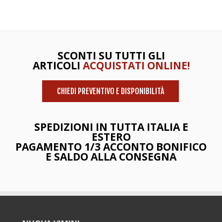
SCONTI SU TUTTI GLI
ARTICOLI
ACQUISTATI ONLINE!
CHIEDI PREVENTIVO E DISPONIBILITÀ
SPEDIZIONI IN TUTTA ITALIA E
ESTERO
PAGAMENTO 1/3 ACCONTO BONIFICO
E SALDO ALLA CONSEGNA