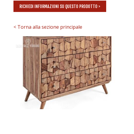
RICHIEDI INFORMAZIONI SU QUESTO PRODOTTO >
< Torna alla sezione principale